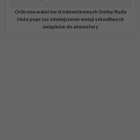
Ochrona walorów środowiskowych Gminy Ruda
Huta poprzez zmniejszenie emisji szkodliwych
związków do atmosfery