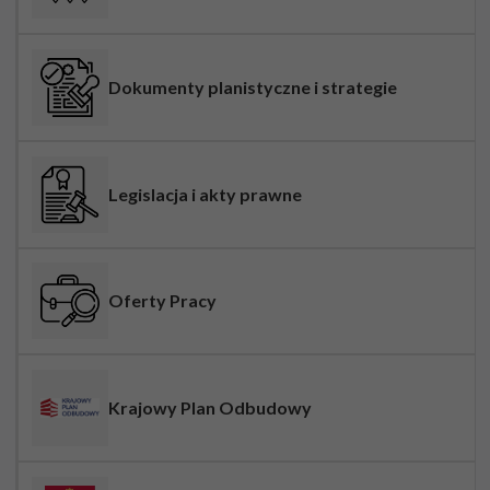
Dokumenty planistyczne i strategie
Legislacja i akty prawne
Oferty Pracy
Krajowy Plan Odbudowy