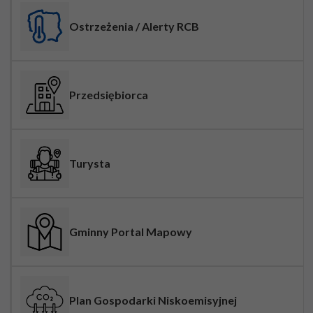
Ostrzeżenia / Alerty RCB
Przedsiębiorca
Turysta
Gminny Portal Mapowy
Plan Gospodarki Niskoemisyjnej