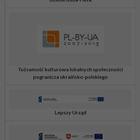
Tożsamość kulturowa lokalnych społeczności
pogranicza ukraińsko-polskiego
Lepszy Urząd