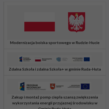
Modernizacja boiska sportowego w Rudzie-Hucie
Zdalna Szkoła i zdalna Szkoła+ w gminie Ruda-Huta
Zakup i montaż pomp ciepła szansą zwiększenia
wykorzystania energii przyjaznej środowisku w
Gminie Ruda-Huta