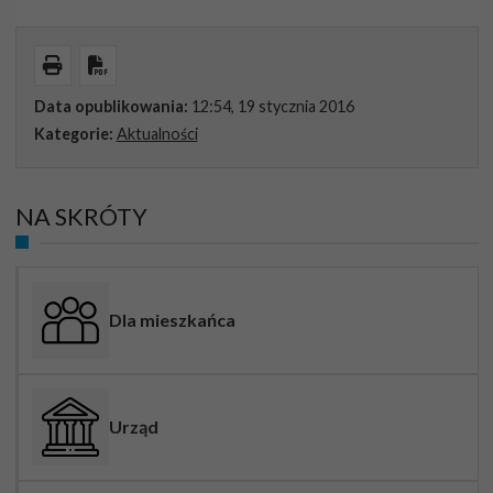
Wydrukuj
Pobierz PDF
Data opublikowania:
12:54, 19 stycznia 2016
Kategorie:
Aktualności
NA SKRÓTY
Dla mieszkańca
Urząd