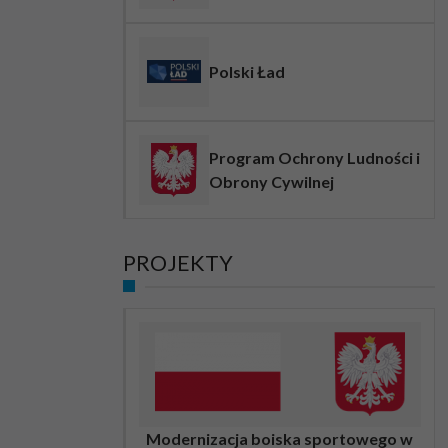
Polski Ład
Program Ochrony Ludności i
Obrony Cywilnej
PROJEKTY
Modernizacja boiska sportowego w