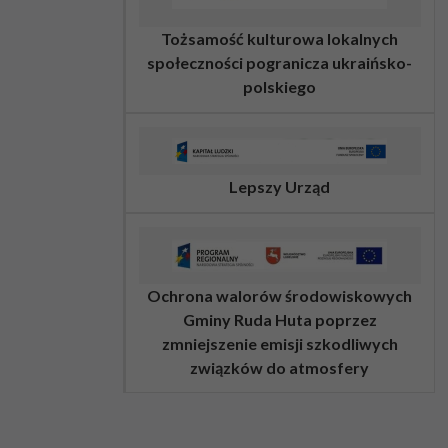
Tożsamość kulturowa lokalnych
społeczności pogranicza ukraińsko-
polskiego
Lepszy Urząd
Ochrona walorów środowiskowych
Gminy Ruda Huta poprzez
zmniejszenie emisji szkodliwych
związków do atmosfery