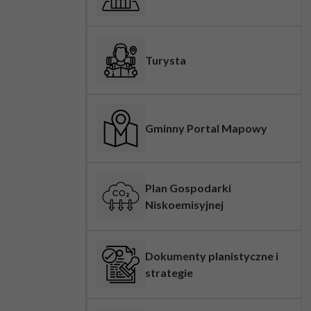
Turysta
Gminny Portal Mapowy
Plan Gospodarki
Niskoemisyjnej
Dokumenty planistyczne i
strategie