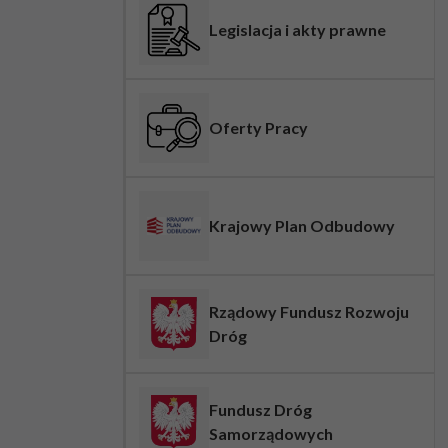
Legislacja i akty prawne
Oferty Pracy
Krajowy Plan Odbudowy
Rządowy Fundusz Rozwoju
Dróg
Fundusz Dróg
Samorządowych