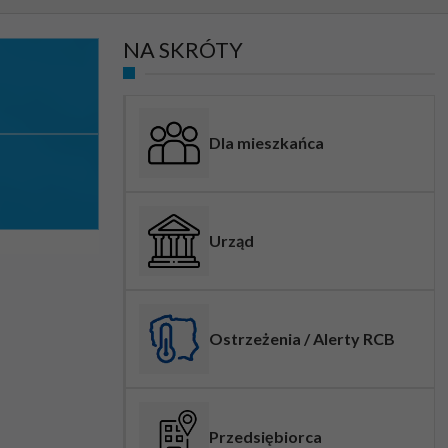
NA SKRÓTY
Dla mieszkańca
Urząd
Ostrzeżenia / Alerty RCB
Przedsiębiorca