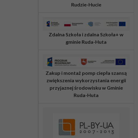
Rudzie-Hucie
Zdalna Szkoła i zdalna Szkoła+ w
gminie Ruda-Huta
Zakup i montaż pomp ciepła szansą
zwiększenia wykorzystania energii
przyjaznej środowisku w Gminie
Ruda-Huta