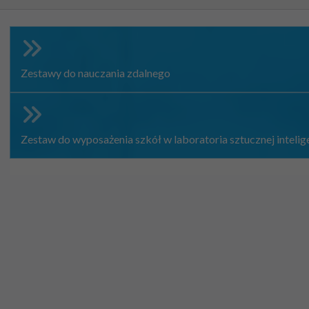
Zestawy do nauczania zdalnego
Zestaw do wyposażenia szkół w laboratoria sztucznej intelige