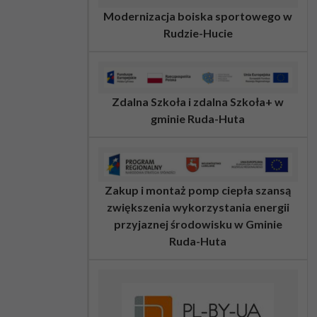
Modernizacja boiska sportowego w
Rudzie-Hucie
Zdalna Szkoła i zdalna Szkoła+ w
gminie Ruda-Huta
Zakup i montaż pomp ciepła szansą
zwiększenia wykorzystania energii
przyjaznej środowisku w Gminie
Ruda-Huta