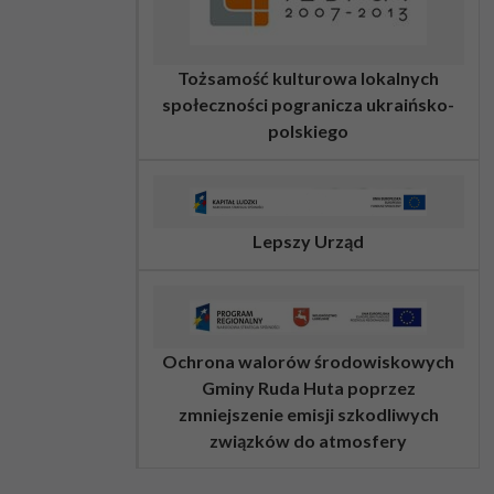
Tożsamość kulturowa lokalnych
społeczności pogranicza ukraińsko-
polskiego
Lepszy Urząd
Ochrona walorów środowiskowych
Gminy Ruda Huta poprzez
zmniejszenie emisji szkodliwych
związków do atmosfery