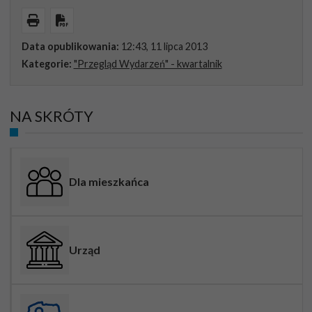
Wydrukuj
Pobierz PDF
Data opublikowania:
12:43, 11 lipca 2013
Kategorie:
"Przegląd Wydarzeń" - kwartalnik
NA SKRÓTY
Dla mieszkańca
Urząd