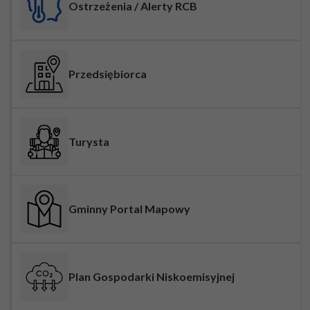
Ostrzeżenia / Alerty RCB
Przedsiębiorca
Turysta
Gminny Portal Mapowy
Plan Gospodarki Niskoemisyjnej