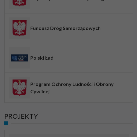
Fundusz Dróg Samorządowych
Polski Ład
Program Ochrony Ludności i Obrony
Cywilnej
PROJEKTY