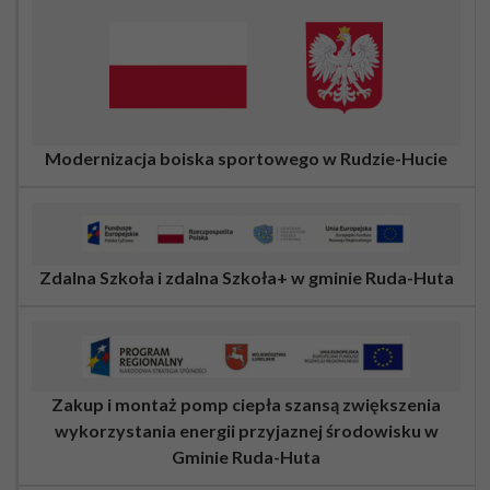
Modernizacja boiska sportowego w Rudzie-Hucie
Zdalna Szkoła i zdalna Szkoła+ w gminie Ruda-Huta
Zakup i montaż pomp ciepła szansą zwiększenia
wykorzystania energii przyjaznej środowisku w
Gminie Ruda-Huta