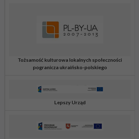
Tożsamość kulturowa lokalnych społeczności
pogranicza ukraińsko-polskiego
Lepszy Urząd