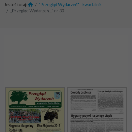
Jesteś tutaj:
"Przegląd Wydarzeń" - kwartalnik
„Przegląd Wydarzeń…” nr 30