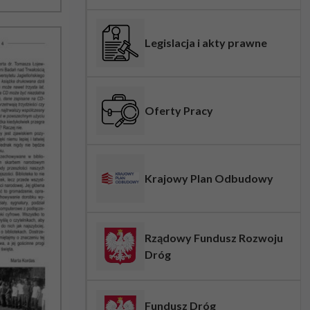
Legislacja i akty prawne
Oferty Pracy
Krajowy Plan Odbudowy
Rządowy Fundusz Rozwoju
Dróg
Fundusz Dróg