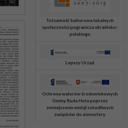
Tożsamość kulturowa lokalnych
społeczności pogranicza ukraińsko-
polskiego
Lepszy Urząd
Ochrona walorów środowiskowych
Gminy Ruda Huta poprzez
zmniejszenie emisji szkodliwych
związków do atmosfery