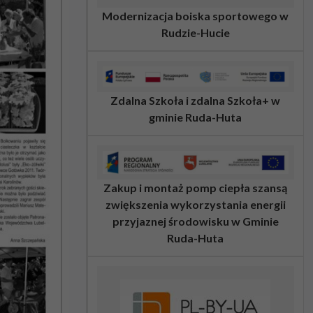
Modernizacja boiska sportowego w
Rudzie-Hucie
Zdalna Szkoła i zdalna Szkoła+ w
gminie Ruda-Huta
Zakup i montaż pomp ciepła szansą
zwiększenia wykorzystania energii
przyjaznej środowisku w Gminie
Ruda-Huta