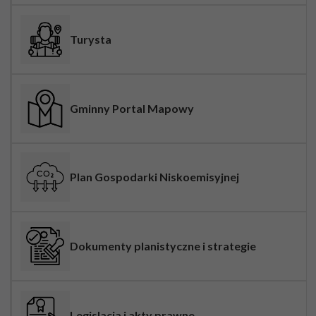
Turysta
Gminny Portal Mapowy
Plan Gospodarki Niskoemisyjnej
Dokumenty planistyczne i strategie
Legislacja i akty prawne