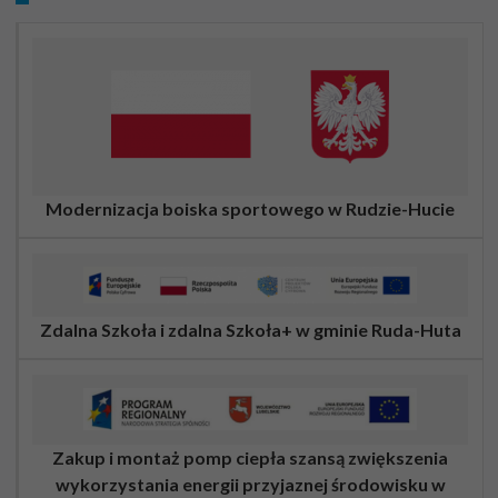
Modernizacja boiska sportowego w Rudzie-Hucie
Zdalna Szkoła i zdalna Szkoła+ w gminie Ruda-Huta
Zakup i montaż pomp ciepła szansą zwiększenia
wykorzystania energii przyjaznej środowisku w