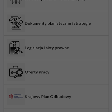
Dokumenty planistyczne i strategie
Legislacja i akty prawne
Oferty Pracy
Krajowy Plan Odbudowy