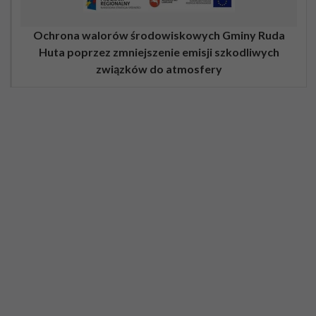
Ochrona walorów środowiskowych Gminy Ruda
Huta poprzez zmniejszenie emisji szkodliwych
związków do atmosfery