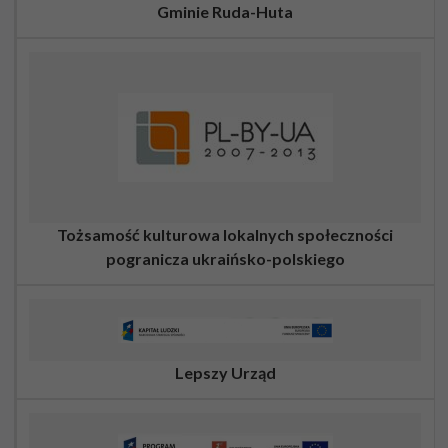
Gminie Ruda-Huta
Tożsamość kulturowa lokalnych społeczności
pogranicza ukraińsko-polskiego
Lepszy Urząd