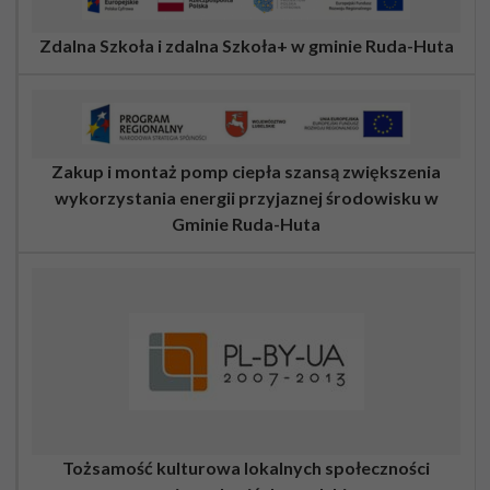
Zdalna Szkoła i zdalna Szkoła+ w gminie Ruda-Huta
Zakup i montaż pomp ciepła szansą zwiększenia
wykorzystania energii przyjaznej środowisku w
Gminie Ruda-Huta
Tożsamość kulturowa lokalnych społeczności