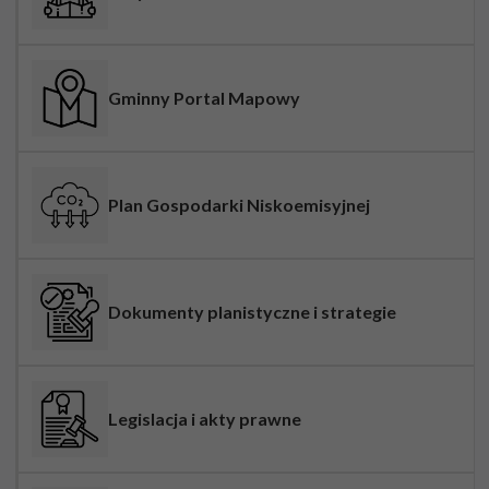
Gminny Portal Mapowy
Plan Gospodarki Niskoemisyjnej
Dokumenty planistyczne i strategie
Legislacja i akty prawne