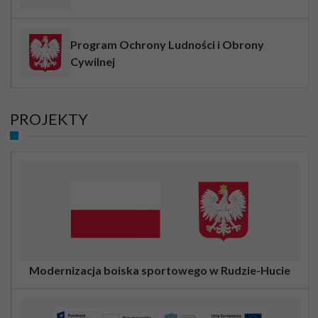
Program Ochrony Ludności i Obrony
Cywilnej
PROJEKTY
Modernizacja boiska sportowego w Rudzie-Hucie