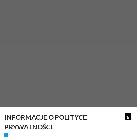
INFORMACJE O POLITYCE
x
PRYWATNOŚCI