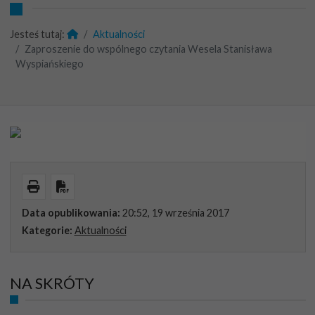
Jesteś tutaj:
Aktualności
Zaproszenie do wspólnego czytania Wesela Stanisława
Wyspiańskiego
Wydrukuj
Pobierz PDF
Data opublikowania:
20:52, 19 września 2017
Kategorie:
Aktualności
NA SKRÓTY