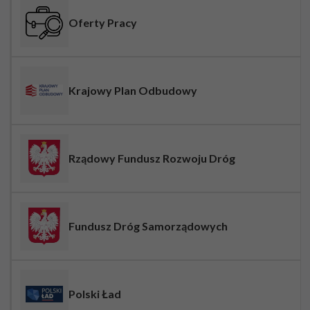
Oferty Pracy
Krajowy Plan Odbudowy
Rządowy Fundusz Rozwoju Dróg
Fundusz Dróg Samorządowych
Polski Ład