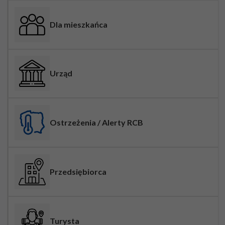
Dla mieszkańca
Urząd
Ostrzeżenia / Alerty RCB
Przedsiębiorca
Turysta