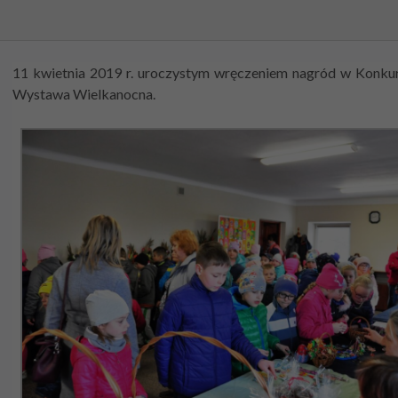
11 kwietnia 2019 r. uroczystym wręczeniem nagród w Konkur
Wystawa Wielkanocna.