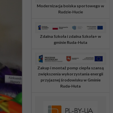
Modernizacja boiska sportowego w
Rudzie-Hucie
Zdalna Szkoła i zdalna Szkoła+ w
gminie Ruda-Huta
Zakup i montaż pomp ciepła szansą
zwiększenia wykorzystania energii
przyjaznej środowisku w Gminie
Ruda-Huta