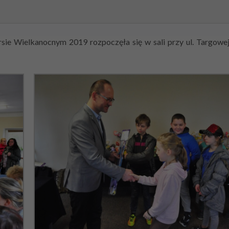
sie Wielkanocnym 2019 rozpoczęła się w sali przy ul. Targow