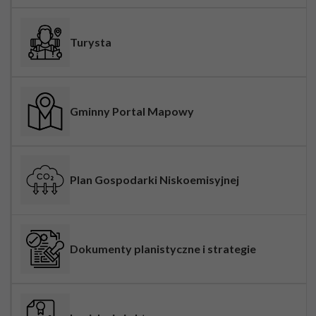
Turysta
Gminny Portal Mapowy
Plan Gospodarki Niskoemisyjnej
Dokumenty planistyczne i strategie