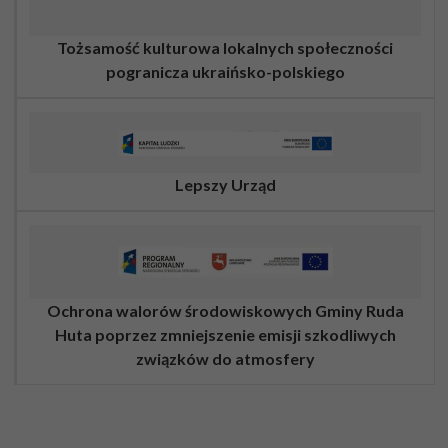
Tożsamość kulturowa lokalnych społeczności
pogranicza ukraińsko-polskiego
Lepszy Urząd
Ochrona walorów środowiskowych Gminy Ruda
Huta poprzez zmniejszenie emisji szkodliwych
związków do atmosfery