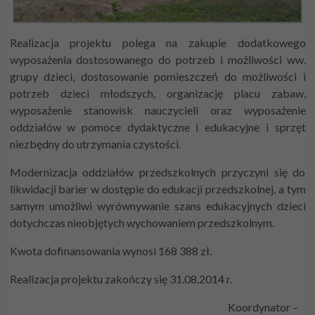
Realizacja projektu polega na zakupie dodatkowego
wyposażenia dostosowanego do potrzeb i możliwości ww.
grupy dzieci, dostosowanie pomieszczeń do możliwości i
potrzeb dzieci młodszych, organizację placu zabaw,
wyposażenie stanowisk nauczycieli oraz wyposażenie
oddziałów w pomoce dydaktyczne i edukacyjne i sprzęt
niezbędny do utrzymania czystości.
Modernizacja oddziałów przedszkolnych przyczyni się do
likwidacji barier w dostępie do edukacji przedszkolnej, a tym
samym umożliwi wyrównywanie szans edukacyjnych dzieci
dotychczas nieobjętych wychowaniem przedszkolnym.
Kwota dofinansowania wynosi 168 388 zł.
Realizacja projektu zakończy się 31.08.2014 r.
Koordynator –