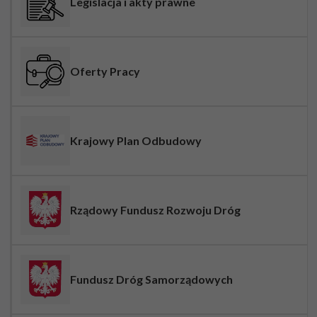
Legislacja i akty prawne
Oferty Pracy
Krajowy Plan Odbudowy
Rządowy Fundusz Rozwoju Dróg
Fundusz Dróg Samorządowych