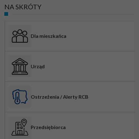
NA SKRÓTY
Dla mieszkańca
Urząd
Ostrzeżenia / Alerty RCB
Przedsiębiorca