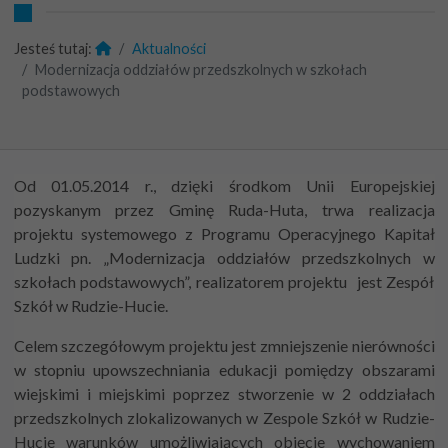
Jesteś tutaj:
Aktualności
Modernizacja oddziałów przedszkolnych w szkołach
podstawowych
Od 01.05.2014 r., dzięki środkom Unii Europejskiej
pozyskanym przez Gminę Ruda-Huta, trwa realizacja
projektu systemowego z Programu Operacyjnego Kapitał
Ludzki pn. „Modernizacja oddziałów przedszkolnych w
szkołach podstawowych”, realizatorem projektu jest Zespół
Szkół w Rudzie-Hucie.
Celem szczegółowym projektu jest zmniejszenie nierówności
w stopniu upowszechniania edukacji pomiędzy obszarami
wiejskimi i miejskimi poprzez stworzenie w 2 oddziałach
przedszkolnych zlokalizowanych w Zespole Szkół w Rudzie-
Hucie warunków umożliwiających objęcie wychowaniem