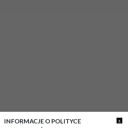
INFORMACJE O POLITYCE
x