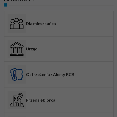
Dla mieszkańca
Urząd
Ostrzeżenia / Alerty RCB
Przedsiębiorca