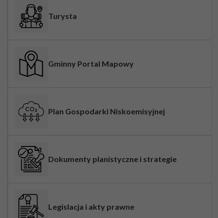
Turysta
Gminny Portal Mapowy
Plan Gospodarki Niskoemisyjnej
Dokumenty planistyczne i strategie
Legislacja i akty prawne