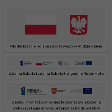
Modernizacja boiska sportowego w Rudzie-Hucie
Zdalna Szkoła i zdalna Szkoła+ w gminie Ruda-Huta
Zakup i montaż pomp ciepła szansą zwiększenia
wykorzystania energii przyjaznej środowisku w