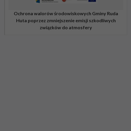
Ochrona walorów środowiskowych Gminy Ruda
Huta poprzez zmniejszenie emisji szkodliwych
związków do atmosfery