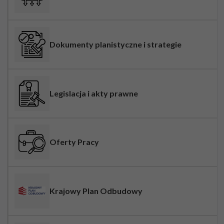
Dokumenty planistyczne i strategie
Legislacja i akty prawne
Oferty Pracy
Krajowy Plan Odbudowy