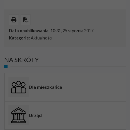
Wydrukuj
Pobierz PDF
Data opublikowania:
10:31, 25 stycznia 2017
Kategorie:
Aktualności
NA SKRÓTY
Dla mieszkańca
Urząd