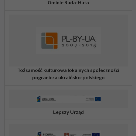
Gminie Ruda-Huta
Tożsamość kulturowa lokalnych społeczności
pogranicza ukraińsko-polskiego
Lepszy Urząd