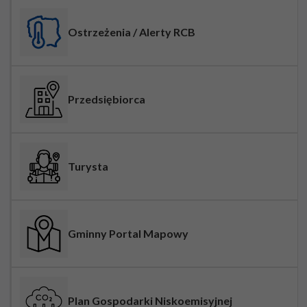
Ostrzeżenia / Alerty RCB
Przedsiębiorca
Turysta
Gminny Portal Mapowy
Plan Gospodarki Niskoemisyjnej