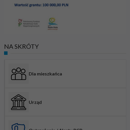
NA SKRÓTY
Dla mieszkańca
Urząd