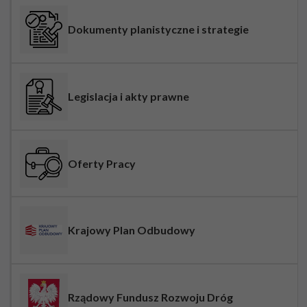
Dokumenty planistyczne i strategie
Legislacja i akty prawne
Oferty Pracy
Krajowy Plan Odbudowy
Rządowy Fundusz Rozwoju Dróg