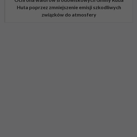
Huta poprzez zmniejszenie emisji szkodliwych
związków do atmosfery