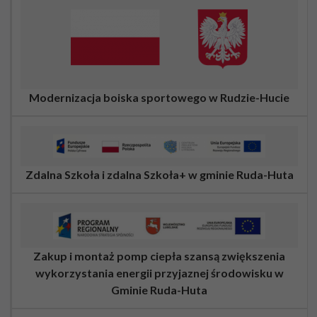
Modernizacja boiska sportowego w Rudzie-Hucie
Zdalna Szkoła i zdalna Szkoła+ w gminie Ruda-Huta
Zakup i montaż pomp ciepła szansą zwiększenia
wykorzystania energii przyjaznej środowisku w
Gminie Ruda-Huta