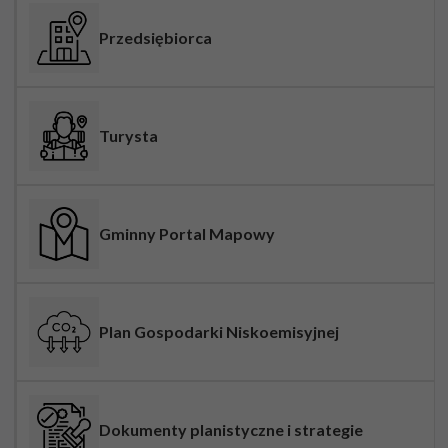
Przedsiębiorca
Turysta
Gminny Portal Mapowy
Plan Gospodarki Niskoemisyjnej
Dokumenty planistyczne i strategie