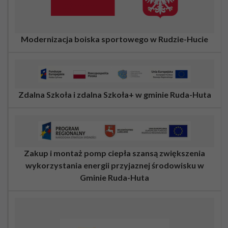
Modernizacja boiska sportowego w Rudzie-Hucie
Zdalna Szkoła i zdalna Szkoła+ w gminie Ruda-Huta
Zakup i montaż pomp ciepła szansą zwiększenia
wykorzystania energii przyjaznej środowisku w
Gminie Ruda-Huta