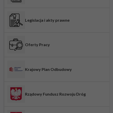
Legislacja i akty prawne
Oferty Pracy
Krajowy Plan Odbudowy
Rządowy Fundusz Rozwoju Dróg