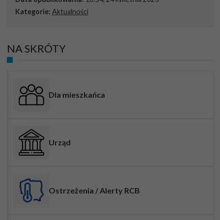
Kategorie:
Aktualności
NA SKRÓTY
Dla mieszkańca
Urząd
Ostrzeżenia / Alerty RCB