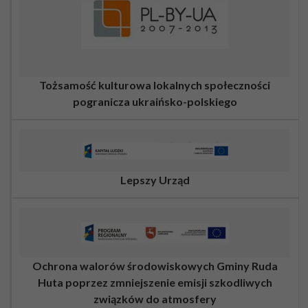
Tożsamość kulturowa lokalnych społeczności
pogranicza ukraińsko-polskiego
Lepszy Urząd
Ochrona walorów środowiskowych Gminy Ruda
Huta poprzez zmniejszenie emisji szkodliwych
związków do atmosfery